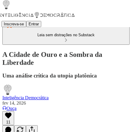
Inscreva-se
Entrar
Leia sem distrações no Substack
A Cidade de Ouro e a Sombra da
Liberdade
Uma análise crítica da utopia platônica
Inteligência Democrática
fev 14, 2026
Ouça
11