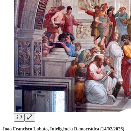
Joao Francisco Lobato, Inteligência Democrática (14/02/2026)