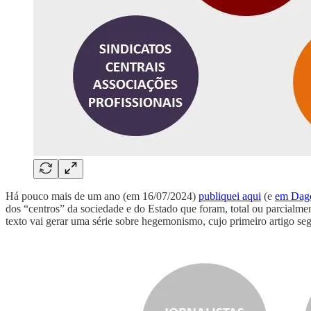
Há pouco mais de um ano (em 16/07/2024)
publiquei aqui
(e
em Dag
dos “centros” da sociedade e do Estado que foram, total ou parcial
texto vai gerar uma série sobre hegemonismo, cujo primeiro artigo se