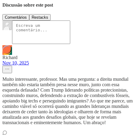
Discussão sobre este post
Comentários
Restacks
Richard
Nov 10, 2025
Muito interessante, professor. Mas uma pergunta: a direita mundial
também não estaria também presa nesse muro, junto com essa
esquerda defasada? Com Trump liderando políticas protecionistas,
construindo muros, defendendo a extração de combustíveis fósseis,
apoiando big techs e perseguindo imigrantes? Ao que me parece, um
caminho viável só ocorrerá quando as grandes lideranças mundiais
deixarem de ceder tanto às ideologias e olharem de forma mais
atualizada aos grandes desafios globais, que hoje se revelam
transnacionais e eminentemente humanos. Um abraço!