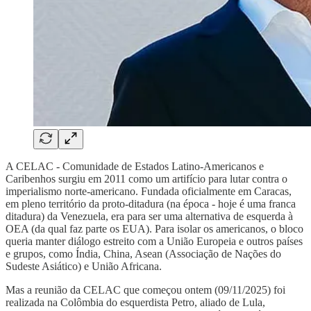
A CELAC - Comunidade de Estados Latino-Americanos e
Caribenhos surgiu em 2011 como um artifício para lutar contra o
imperialismo norte-americano. Fundada oficialmente em Caracas,
em pleno território da proto-ditadura (na época - hoje é uma franca
ditadura) da Venezuela, era para ser uma alternativa de esquerda à
OEA (da qual faz parte os EUA). Para isolar os americanos, o bloco
queria manter diálogo estreito com a União Europeia e outros países
e grupos, como Índia, China, Asean (Associação de Nações do
Sudeste Asiático) e União Africana.
Mas a reunião da CELAC que começou ontem (09/11/2025) foi
realizada na Colômbia do esquerdista Petro, aliado de Lula,