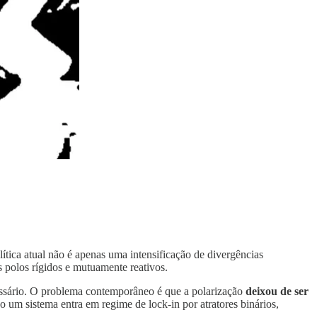
ítica atual não é apenas uma intensificação de divergências
 polos rígidos e mutuamente reativos.
cessário. O problema contemporâneo é que a polarização
deixou de ser
 um sistema entra em regime de lock-in por atratores binários,