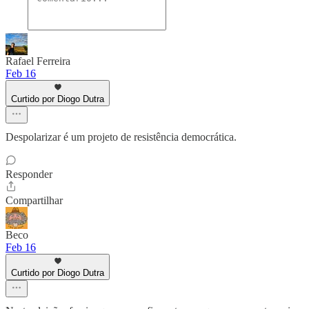
Rafael Ferreira
Feb 16
Curtido por Diogo Dutra
Despolarizar é um projeto de resistência democrática.
Responder
Compartilhar
Beco
Feb 16
Curtido por Diogo Dutra