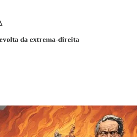
evolta da extrema-direita