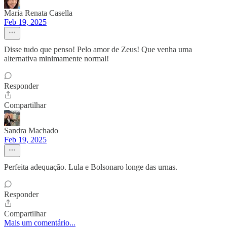
Maria Renata Casella
Feb 19, 2025
Disse tudo que penso! Pelo amor de Zeus! Que venha uma
alternativa minimamente normal!
Responder
Compartilhar
Sandra Machado
Feb 19, 2025
Perfeita adequação. Lula e Bolsonaro longe das urnas.
Responder
Compartilhar
Mais um comentário...