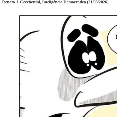
Renato J. Cecchettini, Inteligência Democrática (21/06/2026)