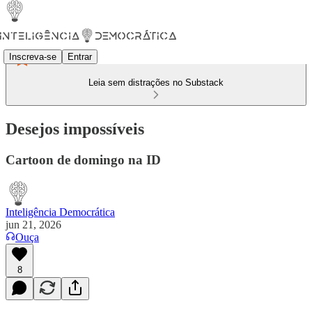
Inscreva-se
Entrar
Leia sem distrações no Substack
Desejos impossíveis
Cartoon de domingo na ID
Inteligência Democrática
jun 21, 2026
Ouça
8