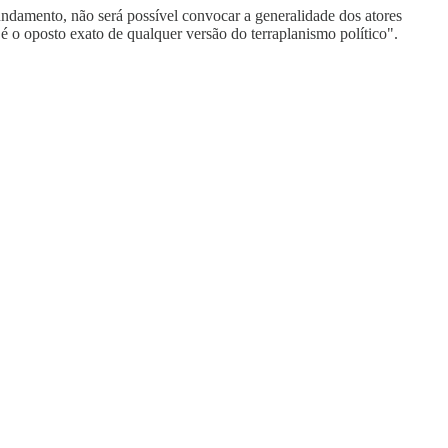
undamento, não será possível convocar a generalidade dos atores
 é o oposto exato de qualquer versão do terraplanismo político".