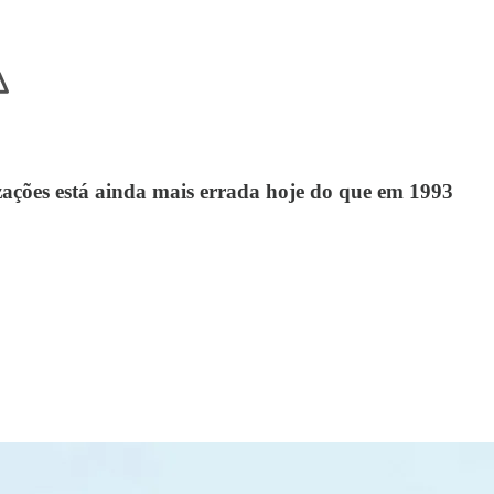
izações está ainda mais errada hoje do que em 1993