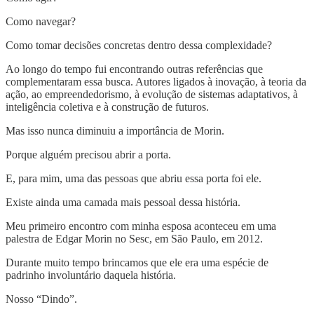
Como navegar?
Como tomar decisões concretas dentro dessa complexidade?
Ao longo do tempo fui encontrando outras referências que
complementaram essa busca. Autores ligados à inovação, à teoria da
ação, ao empreendedorismo, à evolução de sistemas adaptativos, à
inteligência coletiva e à construção de futuros.
Mas isso nunca diminuiu a importância de Morin.
Porque alguém precisou abrir a porta.
E, para mim, uma das pessoas que abriu essa porta foi ele.
Existe ainda uma camada mais pessoal dessa história.
Meu primeiro encontro com minha esposa aconteceu em uma
palestra de Edgar Morin no Sesc, em São Paulo, em 2012.
Durante muito tempo brincamos que ele era uma espécie de
padrinho involuntário daquela história.
Nosso “Dindo”.