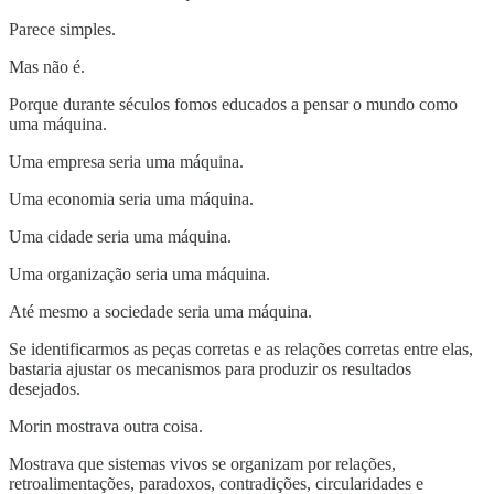
Parece simples.
Mas não é.
Porque durante séculos fomos educados a pensar o mundo como
uma máquina.
Uma empresa seria uma máquina.
Uma economia seria uma máquina.
Uma cidade seria uma máquina.
Uma organização seria uma máquina.
Até mesmo a sociedade seria uma máquina.
Se identificarmos as peças corretas e as relações corretas entre elas,
bastaria ajustar os mecanismos para produzir os resultados
desejados.
Morin mostrava outra coisa.
Mostrava que sistemas vivos se organizam por relações,
retroalimentações, paradoxos, contradições, circularidades e