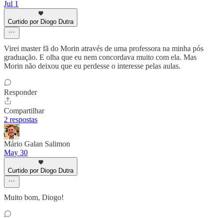
Jul 1
Curtido por Diogo Dutra
Virei master fã do Morin através de uma professora na minha pós
graduação. E olha que eu nem concordava muito com ela. Mas
Morin não deixou que eu perdesse o interesse pelas aulas.
Responder
Compartilhar
2 respostas
Mário Galan Salimon
May 30
Curtido por Diogo Dutra
Muito bom, Diogo!