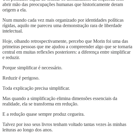
abrir mão das preocupações humanas que historicamente deram
origem a ela.
Num mundo cada vez mais organizado por identidades políticas
rígidas, aquilo me pareceu uma demonstração rara de liberdade
intelectual.
Hoje, olhando retrospectivamente, percebo que Morin foi uma das
primeiras pessoas que me ajudou a compreender algo que se tornaria
central em muitas reflexões posteriores: a diferença entre simplificar
e reduzir.
Porque simplificar é necessário.
Reduzir é perigoso.
Toda explicação precisa simplificar.
Mas quando a simplificação elimina dimensões essenciais da
realidade, ela se transforma em redução.
E a redução quase sempre produz cegueira.
Talvez por isso seus livros tenham voltado tantas vezes às minhas
leituras ao longo dos anos.