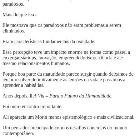
paradoxos.
Mais do que isso.
Ele mostrava que os paradoxos não eram problemas a serem
eliminados.
Eram características fundamentais da realidade.
Essa percepção teve um impacto enorme na forma como passei a
enxergar startups, inovação, empreendedorismo, ciência e até
mesmo relacionamentos humanos.
Porque boa parte da maturidade parece surgir quando deixamos de
tentar resolver definitivamente as tensões da vida e passamos a
aprender a habitá-las.
Anos depois, li
A Via – Para o Futuro da Humanidade
.
Foi outro encontro importante.
Ali aparecia um Morin menos epistemológico e mais civilizacional.
Um pensador preocupado com os desafios concretos do mundo
contemporâneo.