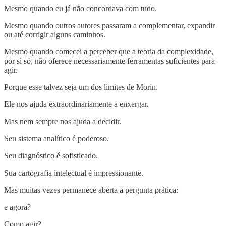
Mesmo quando eu já não concordava com tudo.
Mesmo quando outros autores passaram a complementar, expandir
ou até corrigir alguns caminhos.
Mesmo quando comecei a perceber que a teoria da complexidade,
por si só, não oferece necessariamente ferramentas suficientes para
agir.
Porque esse talvez seja um dos limites de Morin.
Ele nos ajuda extraordinariamente a enxergar.
Mas nem sempre nos ajuda a decidir.
Seu sistema analítico é poderoso.
Seu diagnóstico é sofisticado.
Sua cartografia intelectual é impressionante.
Mas muitas vezes permanece aberta a pergunta prática:
e agora?
Como agir?