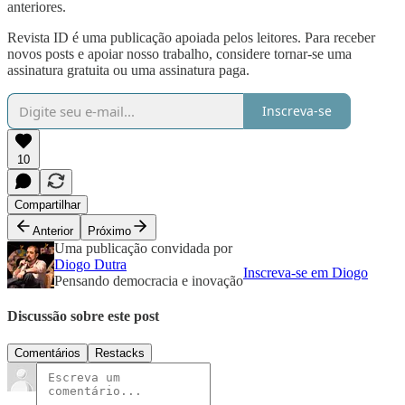
anteriores.
Revista ID é uma publicação apoiada pelos leitores. Para receber
novos posts e apoiar nosso trabalho, considere tornar-se uma
assinatura gratuita ou uma assinatura paga.
Inscreva-se
10
Compartilhar
Anterior
Próximo
Uma publicação convidada por
Diogo Dutra
Inscreva-se em Diogo
Pensando democracia e inovação
Discussão sobre este post
Comentários
Restacks