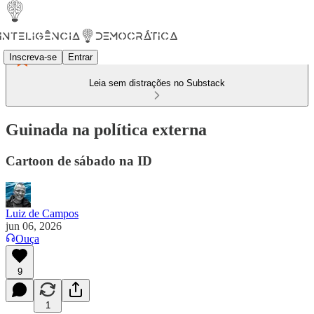
Inscreva-se
Entrar
Leia sem distrações no Substack
Guinada na política externa
Cartoon de sábado na ID
Luiz de Campos
jun 06, 2026
Ouça
9
1