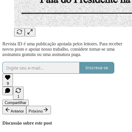
Revista ID é uma publicação apoiada pelos leitores. Para receber
novos posts e apoiar nosso trabalho, considere tornar-se uma
assinatura gratuita ou uma assinatura paga.
Inscreva-se
9
1
Compartilhar
Anterior
Próximo
Discussão sobre este post