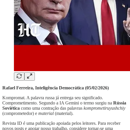
Rafael Ferreira, Inteligência Democrática (05/02/2026)
Kompromat. A palavra russa já entrega seu significado.
Comprometimento. Segundo a IA Gemini o termo surgiu na
Rússia
Soviética
como uma contração das palavras
komprometiruyushchiy
(comprometedor) e
material
(material).
Revista ID é uma publicação apoiada pelos leitores. Para receber
novos posts e apoiar nosso trabalho, considere tornar-se uma