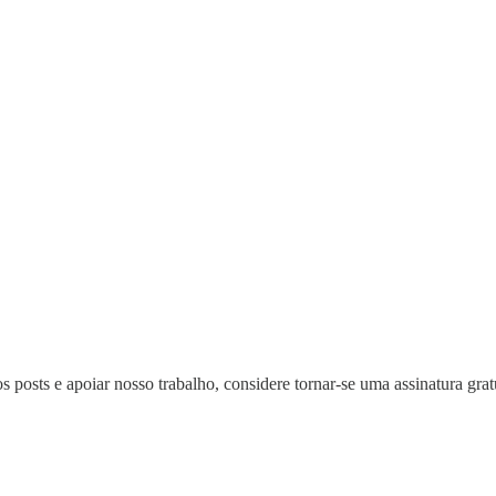
s posts e apoiar nosso trabalho, considere tornar-se uma assinatura grat