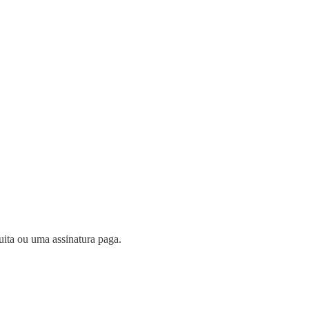
uita ou uma assinatura paga.