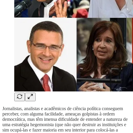
Jornalistas, analistas e acadêmicos de ciência política conseguem
perceber, com alguma facilidade, ameaças golpistas à ordem
democrática, mas têm imensa dificuldade de entender a natureza de
uma estratégia hegemonista (que não quer destruir as instituições e
sim ocupá-las e fazer maioria em seu interior para colocá-las a