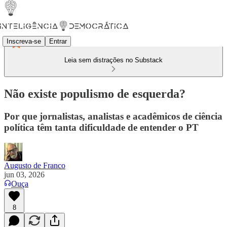
Inscreva-se
Entrar
Leia sem distrações no Substack
Não existe populismo de esquerda?
Por que jornalistas, analistas e acadêmicos de ciência
política têm tanta dificuldade de entender o PT
Augusto de Franco
jun 03, 2026
Ouça
8