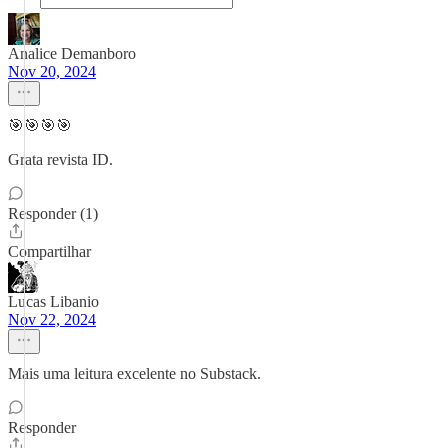
Analice Demanboro
Nov 20, 2024
🎯🎯🎯🎯
Grata revista ID.
Responder (1)
Compartilhar
Lucas Libanio
Nov 22, 2024
Mais uma leitura excelente no Substack.
Responder