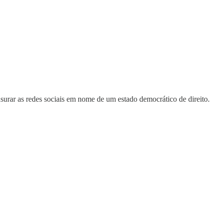
surar as redes sociais em nome de um estado democrático de direito.