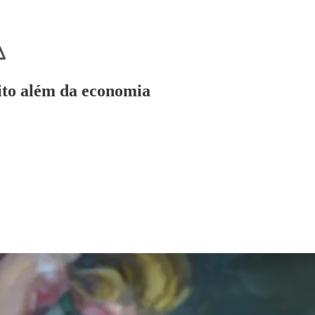
ito além da economia