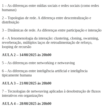
1 – As diferenças entre mídias sociais e redes sociais (como redes
humanas)
2 – Topologias de rede. A diferença entre descentralização e
distribuição
3 – Dinâmicas de rede. As diferenças entre participação e interação
4 – A fenomenologia da interação: clustering, cloning, swarming,
reverberação, múltiplos laços de retroalimentação de reforço,
looping de recursão
AULA 2 – 14/08/2025 às 20h00
5 – As diferenças entre networking e netweaving
6 – As diferenças entre inteligência artificial e inteligência
tipicamente humana
AULA 3 – 21/08/2025 às 20h00
7 – Tecnologias de netweaving aplicadas à desobstrução de fluxos
interativos em organizações
AULA 4 – 28/08/2025 às 20h00