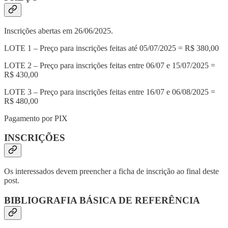
Inscrições abertas em 26/06/2025.
LOTE 1 – Preço para inscrições feitas até 05/07/2025 = R$ 380,00
LOTE 2 – Preço para inscrições feitas entre 06/07 e 15/07/2025 =
R$ 430,00
LOTE 3 – Preço para inscrições feitas entre 16/07 e 06/08/2025 =
R$ 480,00
Pagamento por PIX
INSCRIÇÕES
Os interessados devem preencher a ficha de inscrição ao final deste
post.
BIBLIOGRAFIA BÁSICA DE REFERÊNCIA