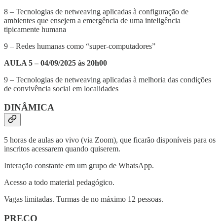
8 – Tecnologias de netweaving aplicadas à configuração de
ambientes que ensejem a emergência de uma inteligência
tipicamente humana
9 – Redes humanas como “super-computadores”
AULA 5 – 04/09/2025 às 20h00
9 – Tecnologias de netweaving aplicadas à melhoria das condições
de convivência social em localidades
DINÂMICA
5 horas de aulas ao vivo (via Zoom), que ficarão disponíveis para os
inscritos acessarem quando quiserem.
Interação constante em um grupo de WhatsApp.
Acesso a todo material pedagógico.
Vagas limitadas. Turmas de no máximo 12 pessoas.
PREÇO