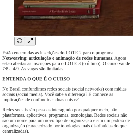
Estão encerradas as inscrições do LOTE 2 para o programa
Netweaving: articulação e animação de redes humanas
. Agora
estão abertas as inscrições para o LOTE 3 (o último). O curso vai de
7/8 a 4/9. As vagas são limitadas.
ENTENDA O QUE É O CURSO
No Brasil confundimos redes sociais (social networks) com mídias
sociais (social media). Você sabe a diferença? E conhece as
implicações de confundir as duas coisas?
Redes sociais são pessoas interagindo por qualquer meio, não
plataformas, aplicativos, programas, tecnologias. Redes sociais não
são um nome para um novo tipo de organização e sim um padrão de
organização (caracterizado por topologias mais distribuídas do que
centralizadas).