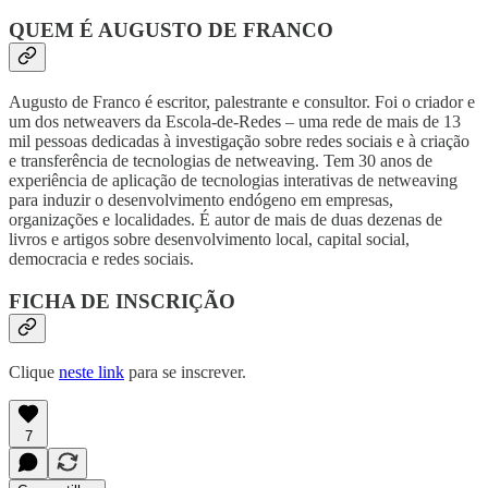
QUEM É AUGUSTO DE FRANCO
Augusto de Franco é escritor, palestrante e consultor. Foi o criador e
um dos netweavers da Escola-de-Redes – uma rede de mais de 13
mil pessoas dedicadas à investigação sobre redes sociais e à criação
e transferência de tecnologias de netweaving. Tem 30 anos de
experiência de aplicação de tecnologias interativas de netweaving
para induzir o desenvolvimento endógeno em empresas,
organizações e localidades. É autor de mais de duas dezenas de
livros e artigos sobre desenvolvimento local, capital social,
democracia e redes sociais.
FICHA DE INSCRIÇÃO
Clique
neste link
para se inscrever.
7