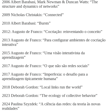
2006 Albert Barabasi, Mark Newman & Duncan Watts: “The
structure and dynamics of networks”
2009 Nicholas Christakis: “Connected”
2010 Albert Barabasi: “Bursts”
2012: Augusto de Franco: “Cocriação: reinventando o conceito”
2013 Augusto de Franco: “Para configurar ambientes de cocriação
interativa”
2015 Augusto de Franco: “Uma visão interativista da
aprendizagem”
2017 Augusto de Franco: “O que não são redes sociais”
2017 Augusto de Franco: “Imperfexia: o desafio para a
aprendizagem tipicamente humana”
2018 Deborah Gordon: “Local links run the world”
2023 Deborah Gordon: “The ecology of collective behavior”
2024 Paulina Szyzdek: “A ciência das redes: da teoria às novas
realidades”