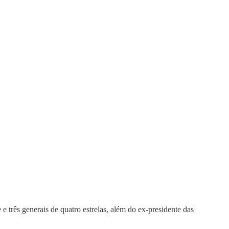
 e três generais de quatro estrelas, além do ex-presidente das