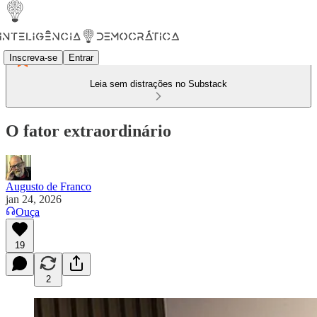
Inscreva-se
Entrar
Leia sem distrações no Substack
O fator extraordinário
Augusto de Franco
jan 24, 2026
Ouça
19
2