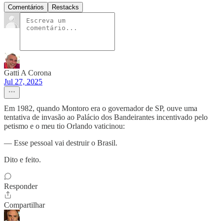
Comentários
Restacks
Gatti A Corona
Jul 27, 2025
Em 1982, quando Montoro era o governador de SP, ouve uma
tentativa de invasão ao Palácio dos Bandeirantes incentivado pelo
petismo e o meu tio Orlando vaticinou:
— Esse pessoal vai destruir o Brasil.
Dito e feito.
Responder
Compartilhar