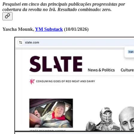
Pesquisei em cinco das principais publicações progressistas por
cobertura da revolta no Irã. Resultado combinado: zero.
Yascha Mounk,
YM Substack
(10/01/2026)