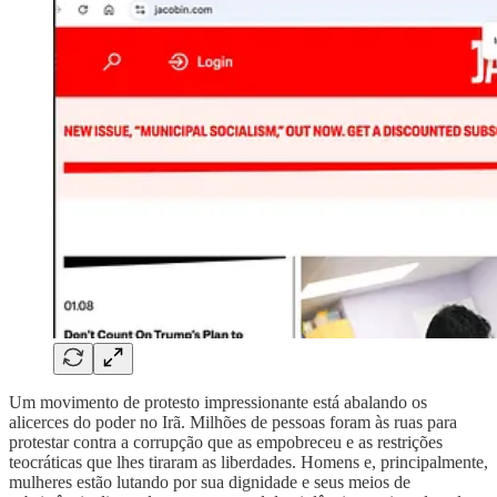
Um movimento de protesto impressionante está abalando os
alicerces do poder no Irã. Milhões de pessoas foram às ruas para
protestar contra a corrupção que as empobreceu e as restrições
teocráticas que lhes tiraram as liberdades. Homens e, principalmente,
mulheres estão lutando por sua dignidade e seus meios de