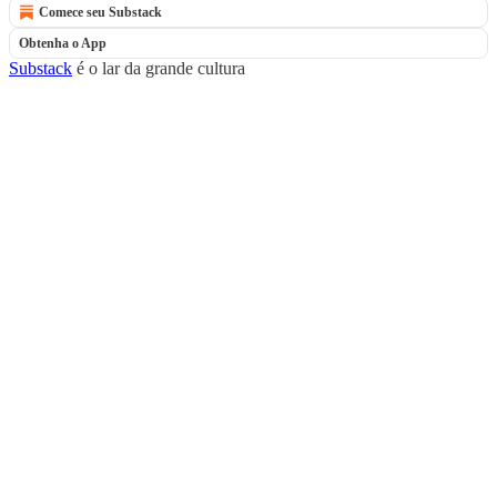
Comece seu Substack
Obtenha o App
Substack
é o lar da grande cultura