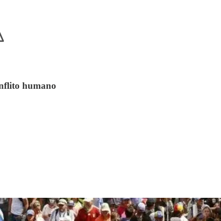
onflito humano