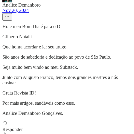
Analice Demanboro
Nov 20, 2024
Hoje meu Bom Dia é para o Dr
Gilberto Natalli
Que honra acordar e ler seu artigo.
São anos de sabedoria e dedicação ao povo de São Paulo.
Seja muito bem vindo ao meu Substack.
Junto com Augusto Franco, temos dois grandes mestres a nós
ensinar.
Grata Revista ID!
Por mais artigos, saudáveis como esse.
Analice Demanboro Gonçalves.
Responder