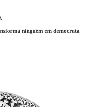
transforma ninguém em democrata