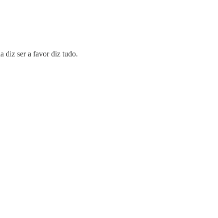
 diz ser a favor diz tudo.