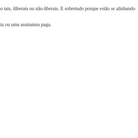
 tais, iliberais ou não-liberais. E sobretudo porque estão se alinhando
ita ou uma assinatura paga.