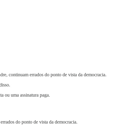
dre, continuam errados do ponto de vista da democracia.
disso.
ita ou uma assinatura paga.
 errados do ponto de vista da democracia.