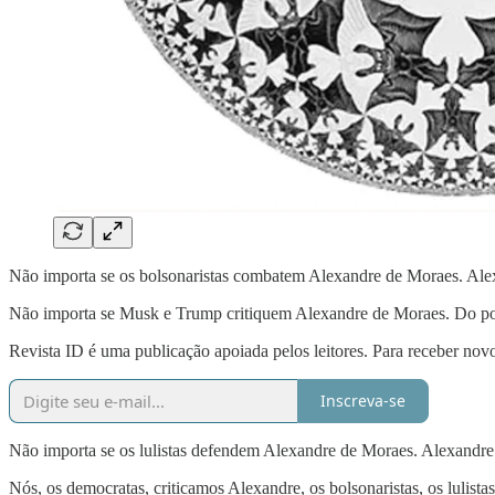
Não importa se os bolsonaristas combatem Alexandre de Moraes. Alexa
Não importa se Musk e Trump critiquem Alexandre de Moraes. Do pon
Revista ID é uma publicação apoiada pelos leitores. Para receber novo
Inscreva-se
Não importa se os lulistas defendem Alexandre de Moraes. Alexandre n
Nós, os democratas, criticamos Alexandre, os bolsonaristas, os lulistas