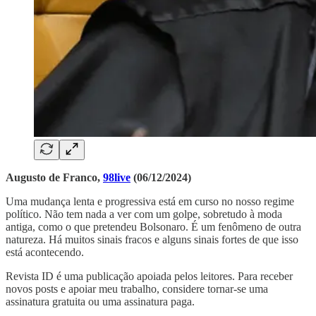
Augusto de Franco,
98live
(06/12/2024)
Uma mudança lenta e progressiva está em curso no nosso regime
político. Não tem nada a ver com um golpe, sobretudo à moda
antiga, como o que pretendeu Bolsonaro. É um fenômeno de outra
natureza. Há muitos sinais fracos e alguns sinais fortes de que isso
está acontecendo.
Revista ID é uma publicação apoiada pelos leitores. Para receber
novos posts e apoiar meu trabalho, considere tornar-se uma
assinatura gratuita ou uma assinatura paga.