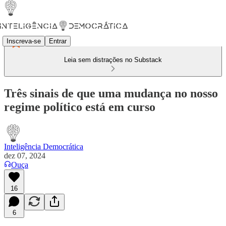
Inscreva-se
Entrar
Leia sem distrações no Substack
Três sinais de que uma mudança no nosso
regime político está em curso
Inteligência Democrática
dez 07, 2024
Ouça
16
6