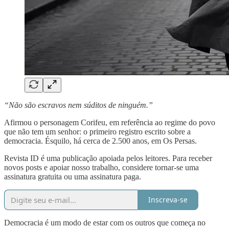
“Não são escravos nem súditos de ninguém.”
Afirmou o personagem Corifeu, em referência ao regime do povo
que não tem um senhor: o primeiro registro escrito sobre a
democracia. Ésquilo, há cerca de 2.500 anos, em Os Persas.
Revista ID é uma publicação apoiada pelos leitores. Para receber
novos posts e apoiar nosso trabalho, considere tornar-se uma
assinatura gratuita ou uma assinatura paga.
Inscreva-se
Democracia é um modo de estar com os outros que começa no