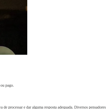
o ou pago.
iva de processar e dar alguma resposta adequada. Diversos pensadores