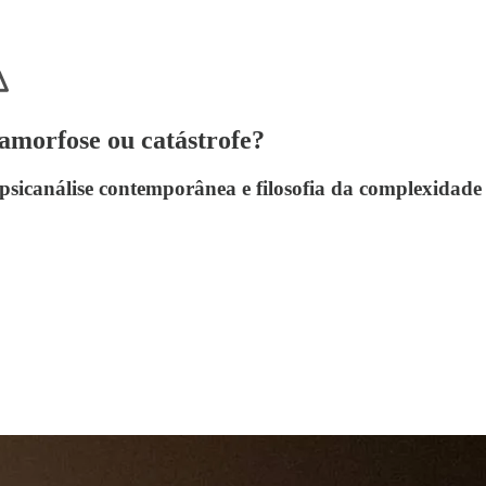
amorfose ou catástrofe?
 psicanálise contemporânea e filosofia da complexidade