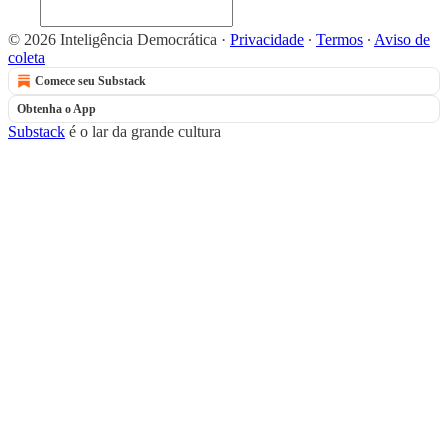
© 2026 Inteligência Democrática
·
Privacidade
∙
Termos
∙
Aviso de
coleta
Comece seu Substack
Obtenha o App
Substack
é o lar da grande cultura