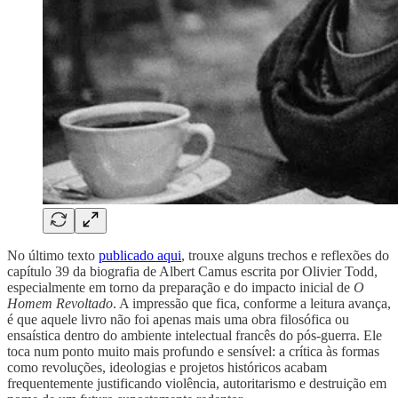
No último texto
publicado aqui
, trouxe alguns trechos e reflexões do
capítulo 39 da biografia de Albert Camus escrita por Olivier Todd,
especialmente em torno da preparação e do impacto inicial de
O
Homem Revoltado
. A impressão que fica, conforme a leitura avança,
é que aquele livro não foi apenas mais uma obra filosófica ou
ensaística dentro do ambiente intelectual francês do pós-guerra. Ele
toca num ponto muito mais profundo e sensível: a crítica às formas
como revoluções, ideologias e projetos históricos acabam
frequentemente justificando violência, autoritarismo e destruição em