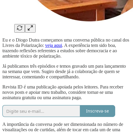
Eu e o Diogo Dutra começamos uma conversa pública no canal dos
Livres da Polarização:
veja aqui
. A experiência tem sido boa,
trazendo reflexões referentes a estudos sobre democracia e ao
ambiente tóxico de polarização.
Já publicamos três episódios e temos gravado um para lançamento
na semana que vem. Sugiro desde já a colaboração de quem se
interessar, comentando e compartilhando.
Revista ID é uma publicação apoiada pelos leitores. Para receber
novos posts e apoiar meu trabalho, considere tornar-se uma
assinatura gratuita ou uma assinatura paga.
Inscreva-se
A importância da conversa pode ser dimensionada no número de
visualizações ou de curtidas, além de tocar em cada um de uma