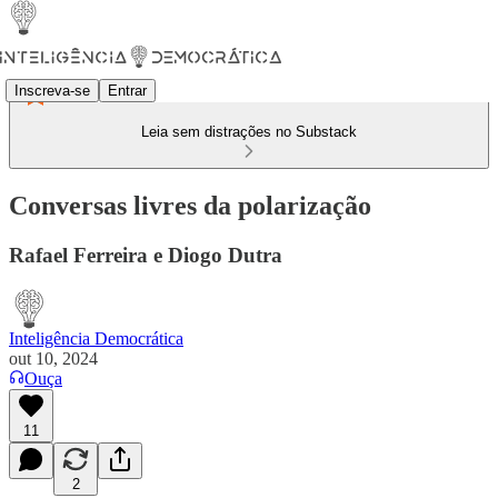
Inscreva-se
Entrar
Leia sem distrações no Substack
Conversas livres da polarização
Rafael Ferreira e Diogo Dutra
Inteligência Democrática
out 10, 2024
Ouça
11
2