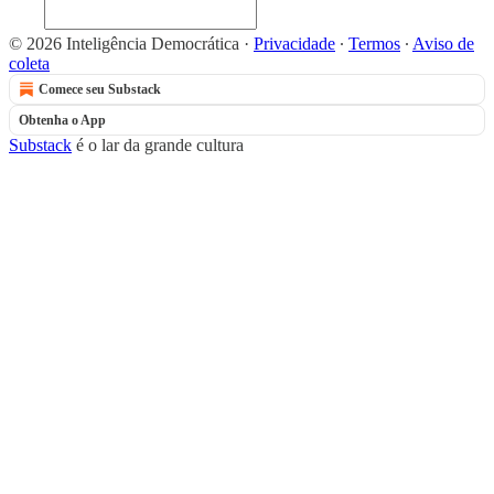
© 2026 Inteligência Democrática
·
Privacidade
∙
Termos
∙
Aviso de
coleta
Comece seu Substack
Obtenha o App
Substack
é o lar da grande cultura