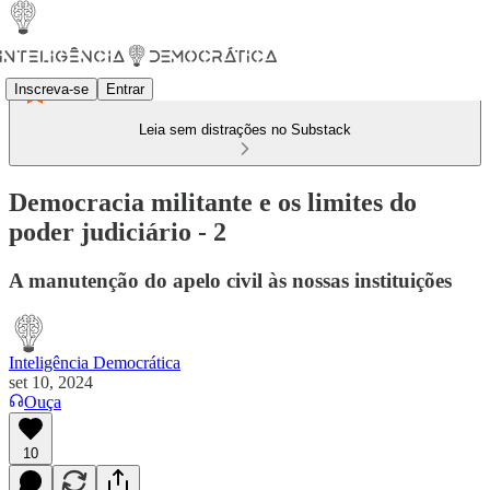
Inscreva-se
Entrar
Leia sem distrações no Substack
Democracia militante e os limites do
poder judiciário - 2
A manutenção do apelo civil às nossas instituições
Inteligência Democrática
set 10, 2024
Ouça
10