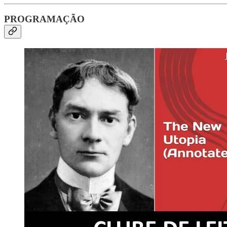
PROGRAMAÇÃO