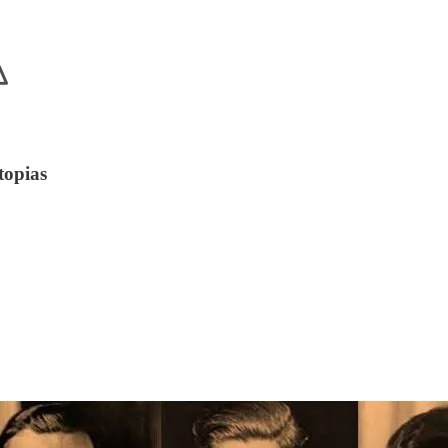
topias