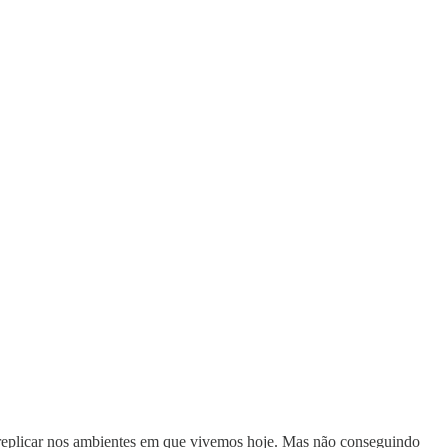
e replicar nos ambientes em que vivemos hoje. Mas não conseguindo