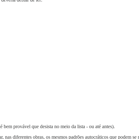
é bem provável que desista no meio da lista - ou até antes).
ar, nas diferentes obras, os mesmos padrões autocráticos que podem s