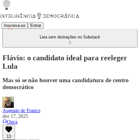
Inscreva-se
Entrar
Leia sem distrações no Substack
Flávio: o candidato ideal para reeleger
Lula
Mas só se não houver uma candidatura de centro
democrático
Augusto de Franco
dez 17, 2025
Ouça
13