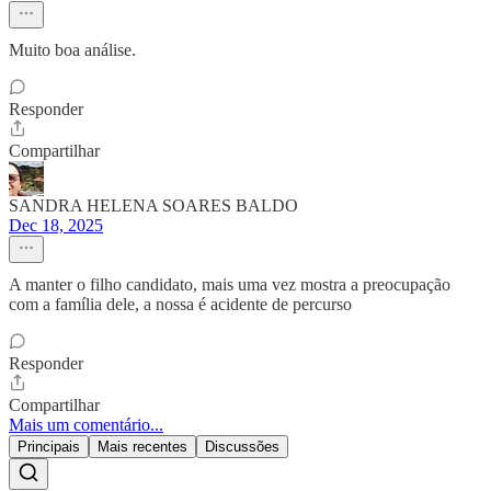
Muito boa análise.
Responder
Compartilhar
SANDRA HELENA SOARES BALDO
Dec 18, 2025
A manter o filho candidato, mais uma vez mostra a preocupação
com a família dele, a nossa é acidente de percurso
Responder
Compartilhar
Mais um comentário...
Principais
Mais recentes
Discussões