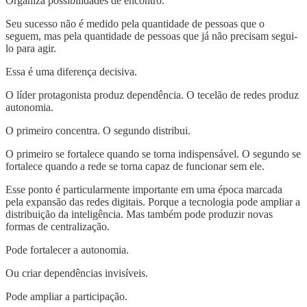
Organiza possibilidades de encontro.
Seu sucesso não é medido pela quantidade de pessoas que o
seguem, mas pela quantidade de pessoas que já não precisam segui-
lo para agir.
Essa é uma diferença decisiva.
O líder protagonista produz dependência. O tecelão de redes produz
autonomia.
O primeiro concentra. O segundo distribui.
O primeiro se fortalece quando se torna indispensável. O segundo se
fortalece quando a rede se torna capaz de funcionar sem ele.
Esse ponto é particularmente importante em uma época marcada
pela expansão das redes digitais. Porque a tecnologia pode ampliar a
distribuição da inteligência. Mas também pode produzir novas
formas de centralização.
Pode fortalecer a autonomia.
Ou criar dependências invisíveis.
Pode ampliar a participação.