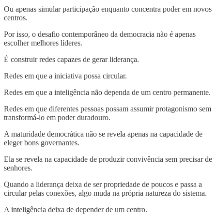
Ou apenas simular participação enquanto concentra poder em novos
centros.
Por isso, o desafio contemporâneo da democracia não é apenas
escolher melhores líderes.
É construir redes capazes de gerar liderança.
Redes em que a iniciativa possa circular.
Redes em que a inteligência não dependa de um centro permanente.
Redes em que diferentes pessoas possam assumir protagonismo sem
transformá-lo em poder duradouro.
A maturidade democrática não se revela apenas na capacidade de
eleger bons governantes.
Ela se revela na capacidade de produzir convivência sem precisar de
senhores.
Quando a liderança deixa de ser propriedade de poucos e passa a
circular pelas conexões, algo muda na própria natureza do sistema.
A inteligência deixa de depender de um centro.