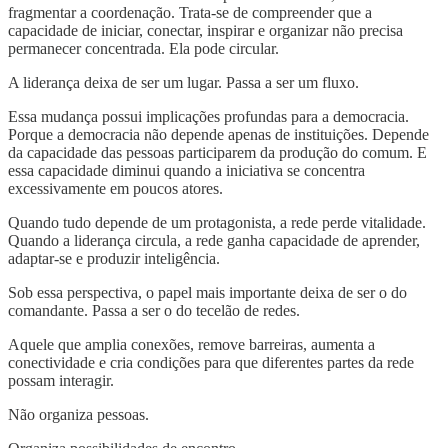
fragmentar a coordenação. Trata-se de compreender que a
capacidade de iniciar, conectar, inspirar e organizar não precisa
permanecer concentrada. Ela pode circular.
A liderança deixa de ser um lugar. Passa a ser um fluxo.
Essa mudança possui implicações profundas para a democracia.
Porque a democracia não depende apenas de instituições. Depende
da capacidade das pessoas participarem da produção do comum. E
essa capacidade diminui quando a iniciativa se concentra
excessivamente em poucos atores.
Quando tudo depende de um protagonista, a rede perde vitalidade.
Quando a liderança circula, a rede ganha capacidade de aprender,
adaptar-se e produzir inteligência.
Sob essa perspectiva, o papel mais importante deixa de ser o do
comandante. Passa a ser o do tecelão de redes.
Aquele que amplia conexões, remove barreiras, aumenta a
conectividade e cria condições para que diferentes partes da rede
possam interagir.
Não organiza pessoas.