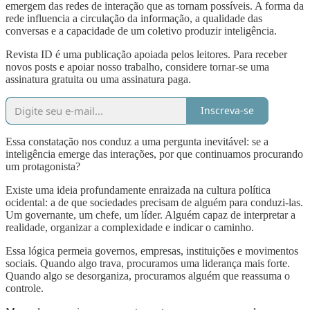
emergem das redes de interação que as tornam possíveis. A forma da
rede influencia a circulação da informação, a qualidade das
conversas e a capacidade de um coletivo produzir inteligência.
Revista ID é uma publicação apoiada pelos leitores. Para receber
novos posts e apoiar nosso trabalho, considere tornar-se uma
assinatura gratuita ou uma assinatura paga.
Inscreva-se
Essa constatação nos conduz a uma pergunta inevitável: se a
inteligência emerge das interações, por que continuamos procurando
um protagonista?
Existe uma ideia profundamente enraizada na cultura política
ocidental: a de que sociedades precisam de alguém para conduzi-las.
Um governante, um chefe, um líder. Alguém capaz de interpretar a
realidade, organizar a complexidade e indicar o caminho.
Essa lógica permeia governos, empresas, instituições e movimentos
sociais. Quando algo trava, procuramos uma liderança mais forte.
Quando algo se desorganiza, procuramos alguém que reassuma o
controle.