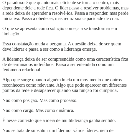
O paradoxo é que quanto mais eficiente se torna o centro, mais
dependente dele a rede fica. O líder passa a resolver problemas, mas
a rede deixa de aprender a resolvê-los. Passa a responder, mas perde
iniciativa. Passa a obedecer, mas reduz sua capacidade de criar.
O que se apresenta como solução começa a se transformar em
limitação.
Essa constatação muda a pergunta. A questão deixa de ser quem
deve liderar e passa a ser como a liderança emerge.
A liderança deixa de ser compreendida como uma característica fixa
de determinados indivíduos. Passa a ser entendida como um
fenômeno relacional.
Algo que surge quando alguém inicia um movimento que outros
reconhecem como relevante. Algo que pode aparecer em diferentes
pontos da rede e desaparecer quando sua função foi cumprida.
Não como posição. Mas como processo.
Não como cargo. Mas como dinâmica.
É nesse contexto que a ideia de multiliderança ganha sentido.
Não se trata de substituir um líder por vários líderes, nem de