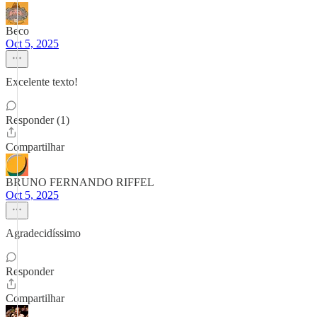
Beco
Oct 5, 2025
Excelente texto!
Responder (1)
Compartilhar
BRUNO FERNANDO RIFFEL
Oct 5, 2025
Agradecidíssimo
Responder
Compartilhar