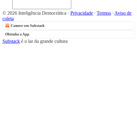
© 2026 Inteligência Democrática
·
Privacidade
∙
Termos
∙
Aviso de
coleta
Comece seu Substack
Obtenha o App
Substack
é o lar da grande cultura