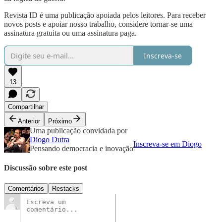
Revista ID é uma publicação apoiada pelos leitores. Para receber
novos posts e apoiar nosso trabalho, considere tornar-se uma
assinatura gratuita ou uma assinatura paga.
Inscreva-se
13
Compartilhar
Anterior
Próximo
Uma publicação convidada por
Diogo Dutra
Inscreva-se em Diogo
Pensando democracia e inovação
Discussão sobre este post
Comentários
Restacks